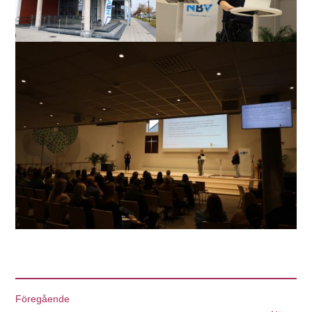
Föregående