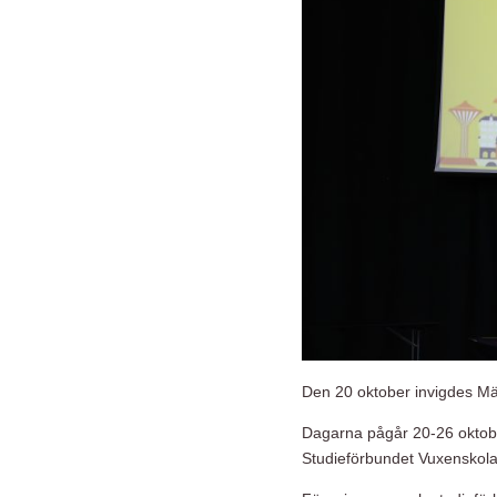
Den 20 oktober invigdes Mä
Dagarna pågår 20-26 oktober
Studieförbundet Vuxenskola